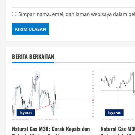
Simpan nama, emel, dan laman web saya dalam pel
BERITA BERKAITAN
Isyarat
Isyarat
Natural Gas M30: Corak Kepala dan
Natural Gas M3