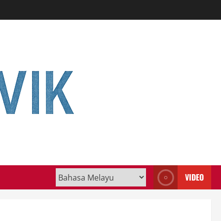
VIDEO