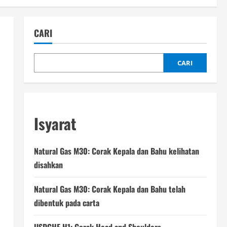
CARI
CARI
Isyarat
Natural Gas M30: Corak Kepala dan Bahu kelihatan
disahkan
Natural Gas M30: Corak Kepala dan Bahu telah
dibentuk pada carta