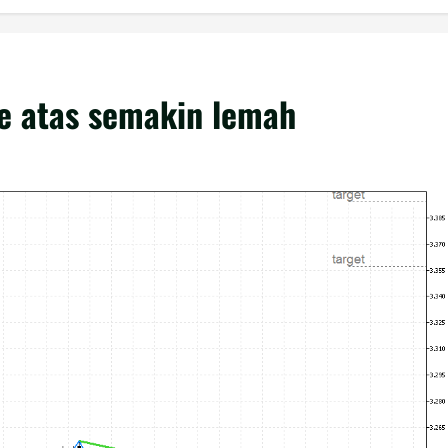
ke atas semakin lemah