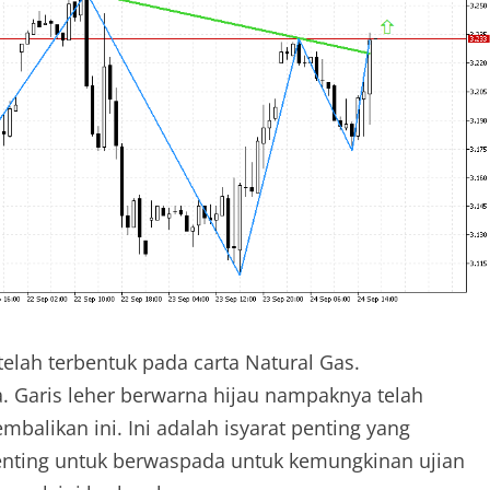
elah terbentuk pada carta Natural Gas.
. Garis leher berwarna hijau nampaknya telah
alikan ini. Ini adalah isyarat penting yang
enting untuk berwaspada untuk kemungkinan ujian