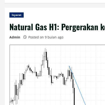
Isyarat
Natural Gas H1: Pergerakan 
Admin
Posted on 9 bulan ago