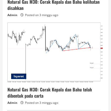
Natural Gas M30: Corak Kepala dan Bahu kelihatan
disahkan
Admin
Posted on 3 minggu ago
Isyarat
Natural Gas M30: Corak Kepala dan Bahu telah
dibentuk pada carta
Admin
Posted on 3 minggu ago