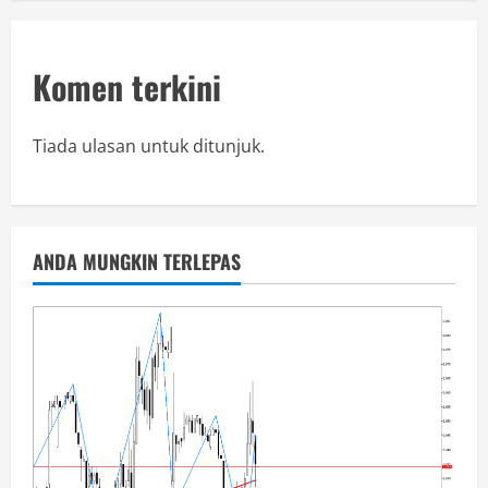
Komen terkini
Tiada ulasan untuk ditunjuk.
ANDA MUNGKIN TERLEPAS