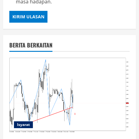
masa hadapan.
BERITA BERKAITAN
Isyarat