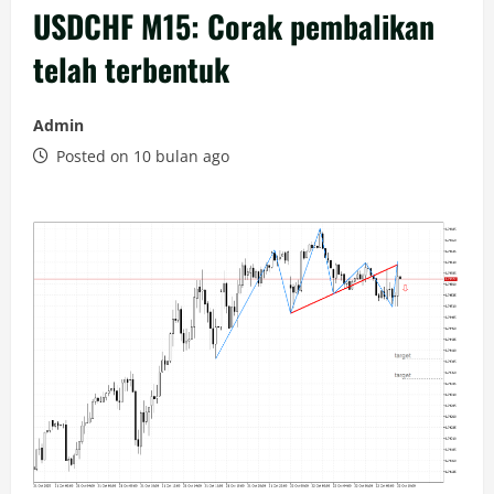
USDCHF M15: Corak pembalikan
telah terbentuk
Admin
Posted on 10 bulan ago