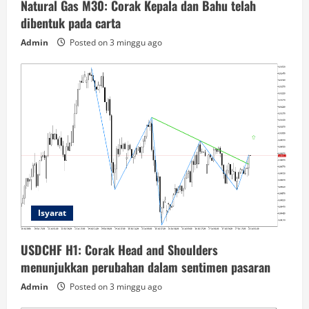
Natural Gas M30: Corak Kepala dan Bahu telah
dibentuk pada carta
Admin
Posted on 3 minggu ago
Isyarat
USDCHF H1: Corak Head and Shoulders
menunjukkan perubahan dalam sentimen pasaran
Admin
Posted on 3 minggu ago