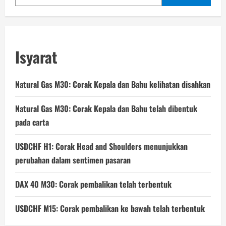
Isyarat
Natural Gas M30: Corak Kepala dan Bahu kelihatan disahkan
Natural Gas M30: Corak Kepala dan Bahu telah dibentuk
pada carta
USDCHF H1: Corak Head and Shoulders menunjukkan
perubahan dalam sentimen pasaran
DAX 40 M30: Corak pembalikan telah terbentuk
USDCHF M15: Corak pembalikan ke bawah telah terbentuk