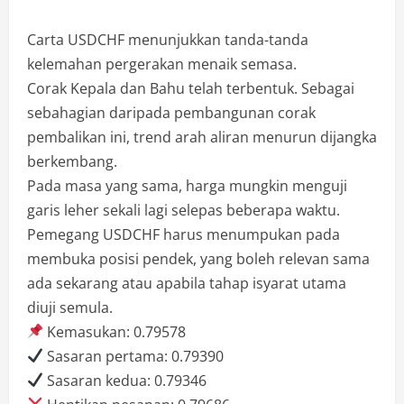
Carta USDCHF menunjukkan tanda-tanda
kelemahan pergerakan menaik semasa.
Corak Kepala dan Bahu telah terbentuk. Sebagai
sebahagian daripada pembangunan corak
pembalikan ini, trend arah aliran menurun dijangka
berkembang.
Pada masa yang sama, harga mungkin menguji
garis leher sekali lagi selepas beberapa waktu.
Pemegang USDCHF harus menumpukan pada
membuka posisi pendek, yang boleh relevan sama
ada sekarang atau apabila tahap isyarat utama
diuji semula.
Kemasukan: 0.79578
Sasaran pertama: 0.79390
Sasaran kedua: 0.79346