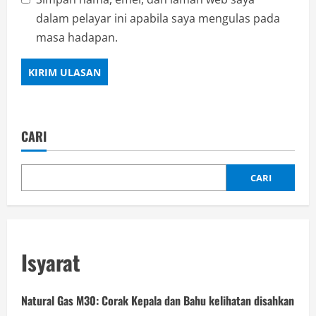
dalam pelayar ini apabila saya mengulas pada
masa hadapan.
CARI
CARI
Isyarat
Natural Gas M30: Corak Kepala dan Bahu kelihatan disahkan