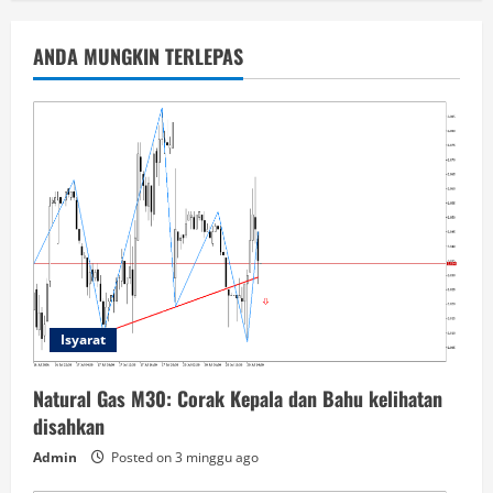
ANDA MUNGKIN TERLEPAS
Isyarat
Natural Gas M30: Corak Kepala dan Bahu kelihatan
disahkan
Admin
Posted on 3 minggu ago