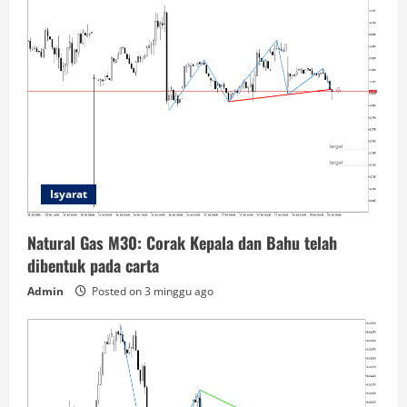
Isyarat
Natural Gas M30: Corak Kepala dan Bahu telah
dibentuk pada carta
Admin
Posted on 3 minggu ago