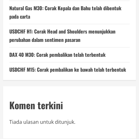
Natural Gas M30: Corak Kepala dan Bahu telah dibentuk
pada carta
USDCHF H1: Corak Head and Shoulders menunjukkan
perubahan dalam sentimen pasaran
DAX 40 M30: Corak pembalikan telah terbentuk
USDCHF M15: Corak pembalikan ke bawah telah terbentuk
Komen terkini
Tiada ulasan untuk ditunjuk.