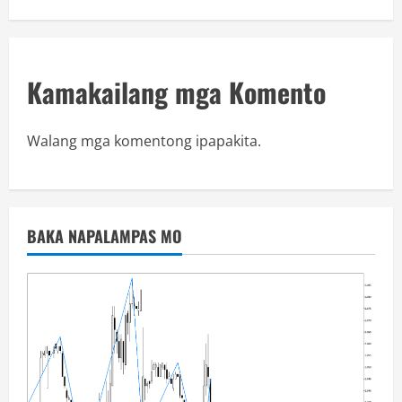
Kamakailang mga Komento
Walang mga komentong ipapakita.
BAKA NAPALAMPAS MO