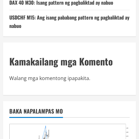
DAX 40 M30: Isang pattern ng pagbaliktad ay nabuo
USDCHF M15: Ang isang pababang pattern ng pagbaliktad ay
nabuo
Kamakailang mga Komento
Walang mga komentong ipapakita.
BAKA NAPALAMPAS MO