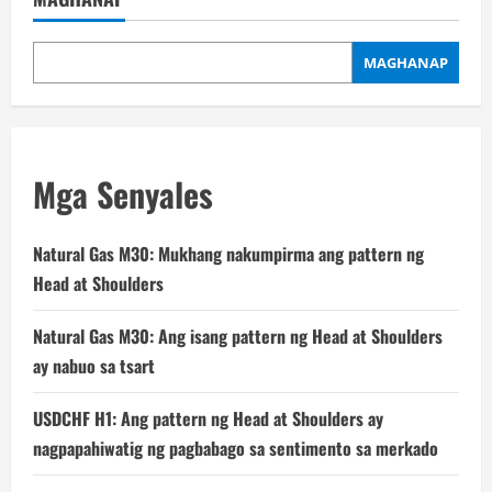
MAGHANAP
Mga Senyales
Natural Gas M30: Mukhang nakumpirma ang pattern ng
Head at Shoulders
Natural Gas M30: Ang isang pattern ng Head at Shoulders
ay nabuo sa tsart
USDCHF H1: Ang pattern ng Head at Shoulders ay
nagpapahiwatig ng pagbabago sa sentimento sa merkado