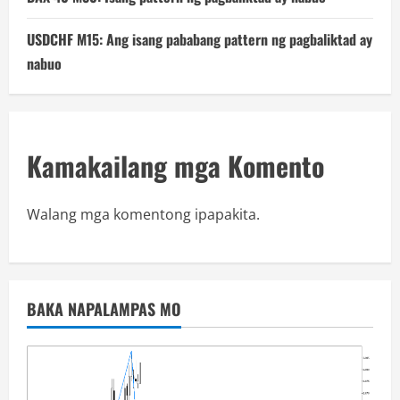
USDCHF M15: Ang isang pababang pattern ng pagbaliktad ay
nabuo
Kamakailang mga Komento
Walang mga komentong ipapakita.
BAKA NAPALAMPAS MO