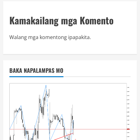
Kamakailang mga Komento
Walang mga komentong ipapakita.
BAKA NAPALAMPAS MO