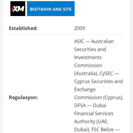
BISITAHIN ANG SITE
Established:
2009
ASIC — Australian
Securities and
Investments
Commission
(Australia), CySEC —
Cyprus Securities and
Exchange
Regulasyon:
Commission (Cyprus),
DFSA — Dubai
Financial Services
Authority (UAE,
Dubai), FSC Belize —