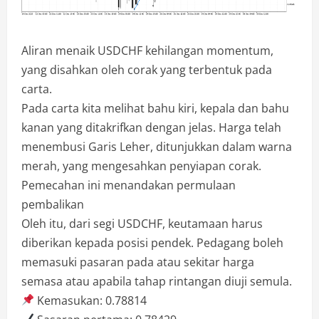
Aliran menaik USDCHF kehilangan momentum,
yang disahkan oleh corak yang terbentuk pada
carta.
Pada carta kita melihat bahu kiri, kepala dan bahu
kanan yang ditakrifkan dengan jelas. Harga telah
menembusi Garis Leher, ditunjukkan dalam warna
merah, yang mengesahkan penyiapan corak.
Pemecahan ini menandakan permulaan
pembalikan
Oleh itu, dari segi USDCHF, keutamaan harus
diberikan kepada posisi pendek. Pedagang boleh
memasuki pasaran pada atau sekitar harga
semasa atau apabila tahap rintangan diuji semula.
Kemasukan: 0.78814