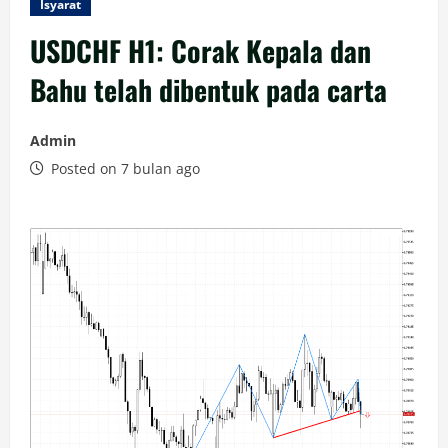
Isyarat
USDCHF H1: Corak Kepala dan
Bahu telah dibentuk pada carta
Admin
Posted on 7 bulan ago