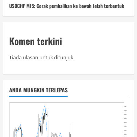
USDCHF M15: Corak pembalikan ke bawah telah terbentuk
Komen terkini
Tiada ulasan untuk ditunjuk.
ANDA MUNGKIN TERLEPAS