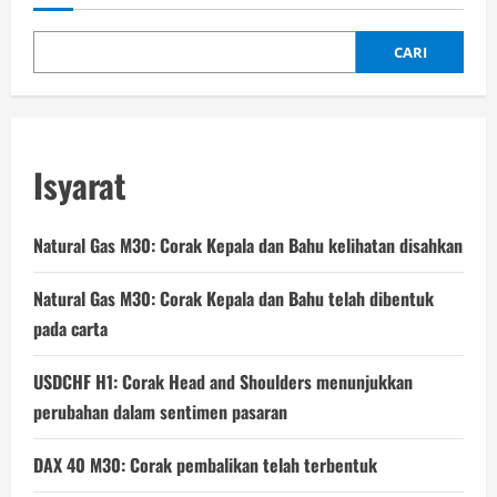
CARI
Isyarat
Natural Gas M30: Corak Kepala dan Bahu kelihatan disahkan
Natural Gas M30: Corak Kepala dan Bahu telah dibentuk
pada carta
USDCHF H1: Corak Head and Shoulders menunjukkan
perubahan dalam sentimen pasaran
DAX 40 M30: Corak pembalikan telah terbentuk