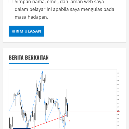
Simpan nama, emel, dan laman web saya
dalam pelayar ini apabila saya mengulas pada
masa hadapan.
BERITA BERKAITAN