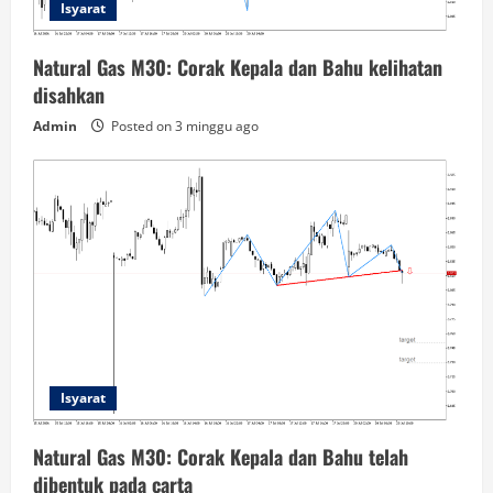
Isyarat
Natural Gas M30: Corak Kepala dan Bahu kelihatan
disahkan
Admin
Posted on 3 minggu ago
Isyarat
Natural Gas M30: Corak Kepala dan Bahu telah
dibentuk pada carta