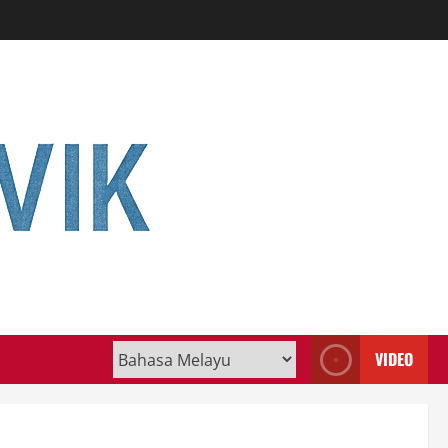
VIDEO