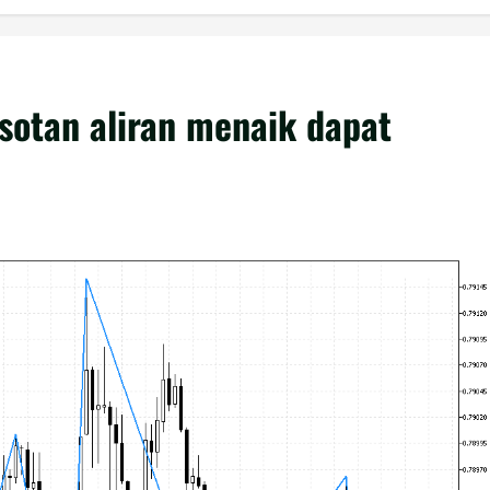
otan aliran menaik dapat