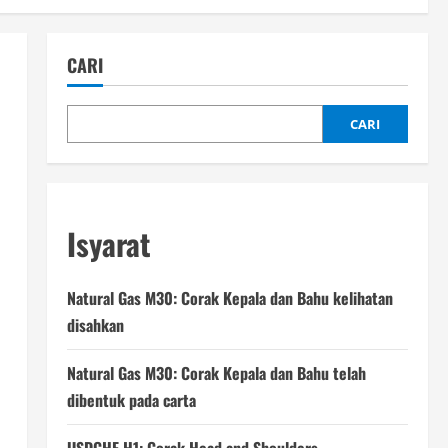
CARI
CARI
Isyarat
Natural Gas M30: Corak Kepala dan Bahu kelihatan
disahkan
Natural Gas M30: Corak Kepala dan Bahu telah
dibentuk pada carta